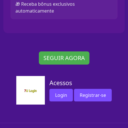
🎁 Receba bônus exclusivos
automaticamente
SEGUIR AGORA
Acessos
Login
Registrar-se