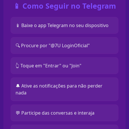
📱 Como Seguir no Telegram
📱 Baixe o app Telegram no seu dispositivo
🔍 Procure por "@7U LoginOficial"
👆 Toque em "Entrar" ou "Join"
🔔 Ative as notificações para não perder
nada
💬 Participe das conversas e interaja