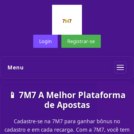
Login
Registrar-se
Menu
📱 7M7 A Melhor Plataforma
de Apostas
Cadastre-se na 7M7 para ganhar bônus no
cadastro e em cada recarga. Com a 7M7, você tem