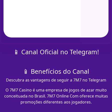
📱 Canal Oficial no Telegram!
📱 Benefícios do Canal
Descubra as vantagens de seguir a 7M7 no Telegram
O 7M7 Casino é uma empresa de jogos de azar muito
conceituada no Brasil. 7M7 Online Com oferece muitas
promoções diferentes aos jogadores.