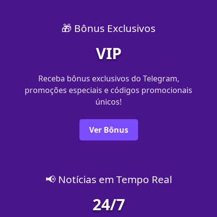
🎁 Bônus Exclusivos
VIP
Receba bônus exclusivos do Telegram,
promoções especiais e códigos promocionais
únicos!
Ver Bônus
📢 Notícias em Tempo Real
24/7