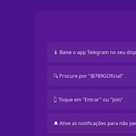
📱 Baixe o app Telegram no seu disp
🔍 Procure por "@789GOficial"
👆 Toque em "Entrar" ou "Join"
🔔 Ative as notificações para não p