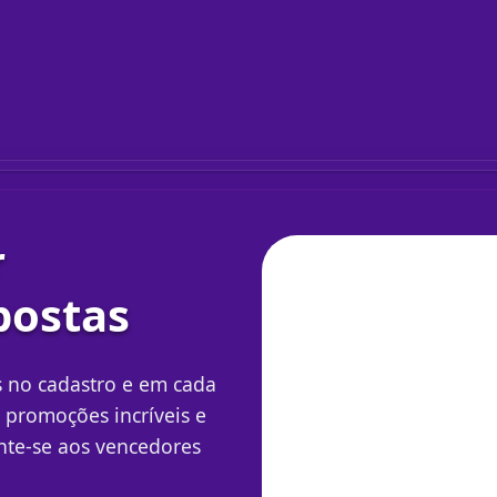
r
postas
 no cadastro e em cada
 promoções incríveis e
unte-se aos vencedores