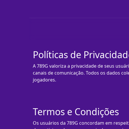
Políticas de Privacida
A 789G valoriza a privacidade de seus usuá
canais de comunicação. Todos os dados cole
jogadores.
Termos e Condições
Os usuários da 789G concordam em respeitar