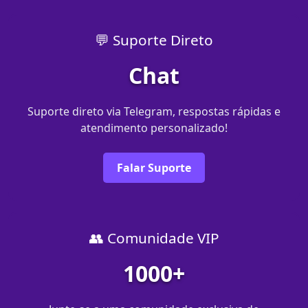
💬 Suporte Direto
Chat
Suporte direto via Telegram, respostas rápidas e
atendimento personalizado!
Falar Suporte
👥 Comunidade VIP
1000+