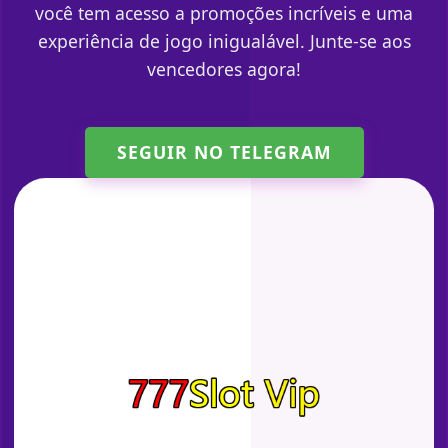
você tem acesso a promoções incríveis e uma
experiência de jogo inigualável. Junte-se aos
vencedores agora!
SEGUIR NO TELEGRAM