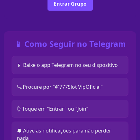
Entrar Grupo
📱 Como Seguir no Telegram
📱 Baixe o app Telegram no seu dispositivo
🔍 Procure por "@777Slot VipOficial"
👆 Toque em "Entrar" ou "Join"
🔔 Ative as notificações para não perder
nada