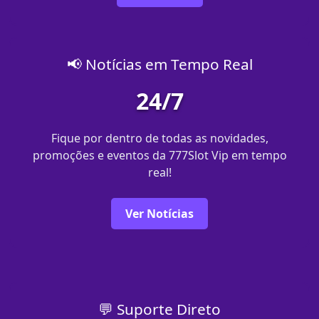
📢 Notícias em Tempo Real
24/7
Fique por dentro de todas as novidades,
promoções e eventos da 777Slot Vip em tempo
real!
Ver Notícias
💬 Suporte Direto