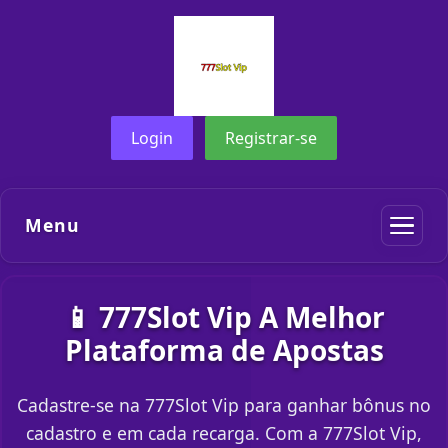
Login
Registrar-se
Menu
📱 777Slot Vip A Melhor
Plataforma de Apostas
Cadastre-se na 777Slot Vip para ganhar bônus no
cadastro e em cada recarga. Com a 777Slot Vip,