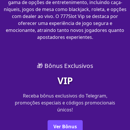
gama de opções de entretenimento, incluindo caça-
níqueis, jogos de mesa como blackjack, roleta, e opções
com dealer ao vivo. O 777Slot Vip se destaca por
oferecer uma experiência de jogo segura e
emocionante, atraindo tanto novos jogadores quanto
apostadores experientes.
🎁 Bônus Exclusivos
VIP
Receba bônus exclusivos do Telegram,
promoções especiais e códigos promocionais
únicos!
Ver Bônus