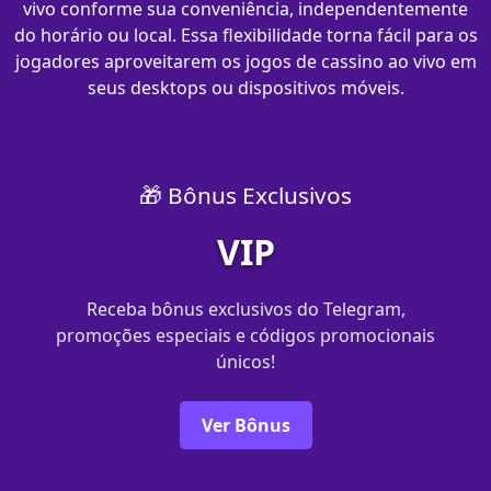
vivo conforme sua conveniência, independentemente
do horário ou local. Essa flexibilidade torna fácil para os
jogadores aproveitarem os jogos de cassino ao vivo em
seus desktops ou dispositivos móveis.
🎁 Bônus Exclusivos
VIP
Receba bônus exclusivos do Telegram,
promoções especiais e códigos promocionais
únicos!
Ver Bônus