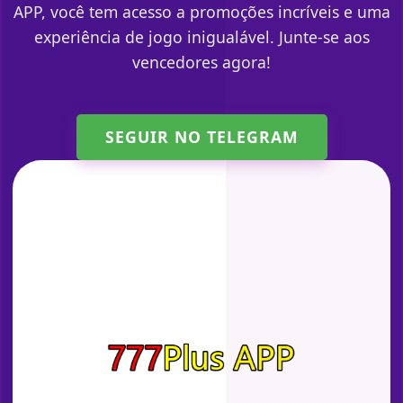
APP, você tem acesso a promoções incríveis e uma
experiência de jogo inigualável. Junte-se aos
vencedores agora!
SEGUIR NO TELEGRAM