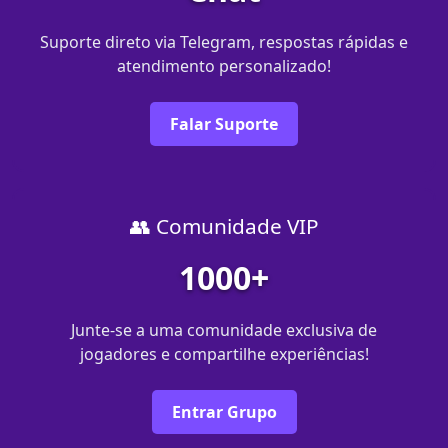
Suporte direto via Telegram, respostas rápidas e
atendimento personalizado!
Falar Suporte
👥 Comunidade VIP
1000+
Junte-se a uma comunidade exclusiva de
jogadores e compartilhe experiências!
Entrar Grupo