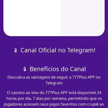
📱 Canal Oficial no Telegram!
📱 Benefícios do Canal
Descubra as vantagens de seguir a 777Plus APP no
Telegram
O cassino ao vivo do 777Plus APP está disponível 24
horas por dia, 7 dias por semana, permitindo que os
jogadores acessem seus jogos favoritos com crupiê ao