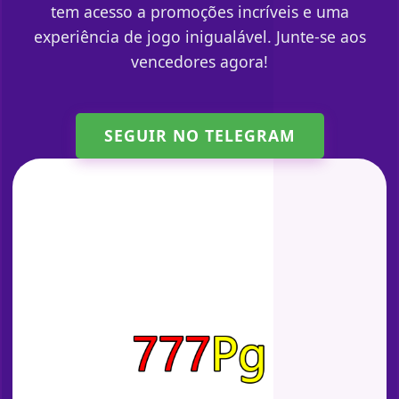
tem acesso a promoções incríveis e uma
experiência de jogo inigualável. Junte-se aos
vencedores agora!
SEGUIR NO TELEGRAM