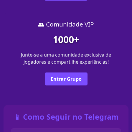
👥 Comunidade VIP
1000+
Junte-se a uma comunidade exclusiva de
jogadores e compartilhe experiências!
Entrar Grupo
📱 Como Seguir no Telegram