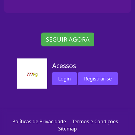
SEGUIR AGORA
Acessos
Login
Registrar-se
Políticas de Privacidade
Termos e Condições
Sitemap