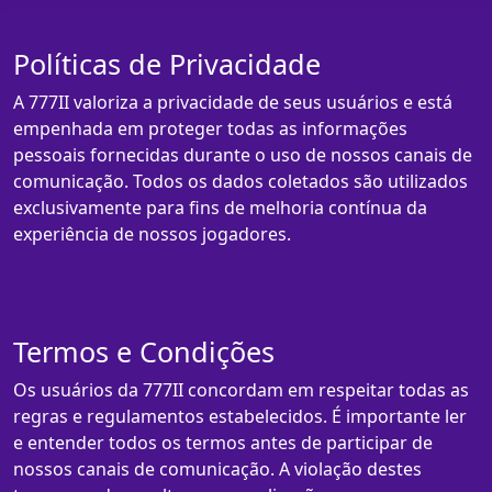
Políticas de Privacidade
A 777II valoriza a privacidade de seus usuários e está
empenhada em proteger todas as informações
pessoais fornecidas durante o uso de nossos canais de
comunicação. Todos os dados coletados são utilizados
exclusivamente para fins de melhoria contínua da
experiência de nossos jogadores.
Termos e Condições
Os usuários da 777II concordam em respeitar todas as
regras e regulamentos estabelecidos. É importante ler
e entender todos os termos antes de participar de
nossos canais de comunicação. A violação destes