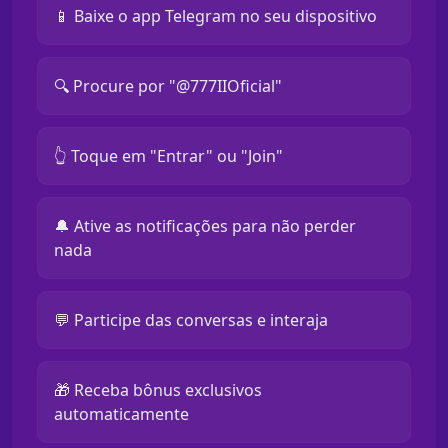
📱 Baixe o app Telegram no seu dispositivo
🔍 Procure por "@777IIOficial"
👆 Toque em "Entrar" ou "Join"
🔔 Ative as notificações para não perder
nada
💬 Participe das conversas e interaja
🎁 Receba bônus exclusivos
automaticamente