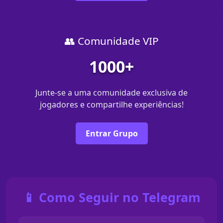
👥 Comunidade VIP
1000+
Junte-se a uma comunidade exclusiva de
jogadores e compartilhe experiências!
Entrar Grupo
📱 Como Seguir no Telegram