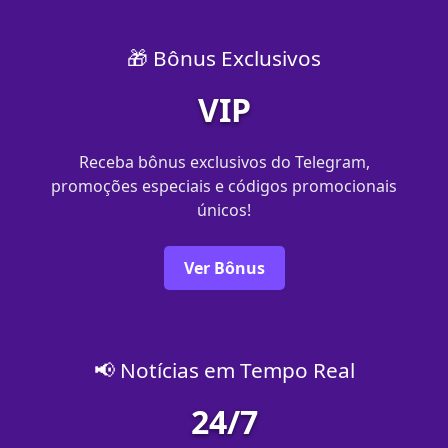
🎁 Bônus Exclusivos
VIP
Receba bônus exclusivos do Telegram,
promoções especiais e códigos promocionais
únicos!
Ver Bônus
📢 Notícias em Tempo Real
24/7