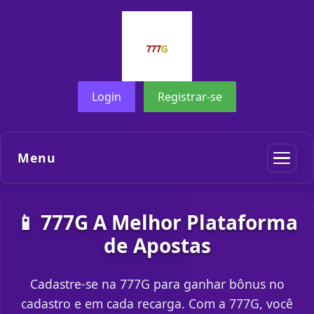
Login
Registrar-se
Menu
📱 777G A Melhor Plataforma
de Apostas
Cadastre-se na 777G para ganhar bônus no
cadastro e em cada recarga. Com a 777G, você