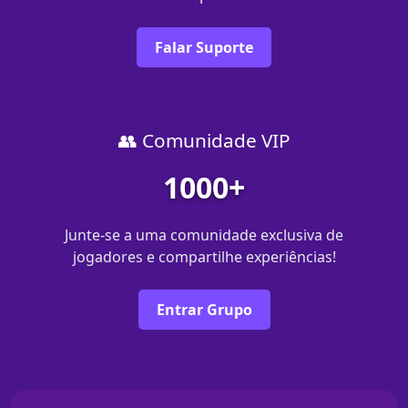
Falar Suporte
👥 Comunidade VIP
1000+
Junte-se a uma comunidade exclusiva de
jogadores e compartilhe experiências!
Entrar Grupo