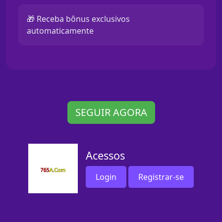
🎁 Receba bônus exclusivos
automaticamente
SEGUIR AGORA
Acessos
Login
Registrar-se