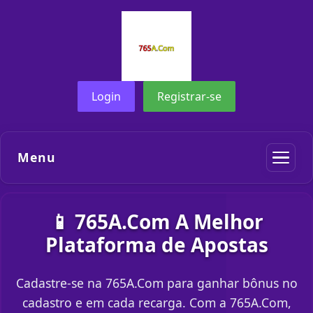
Login
Registrar-se
Menu
📱 765A.Com A Melhor
Plataforma de Apostas
Cadastre-se na 765A.Com para ganhar bônus no
cadastro e em cada recarga. Com a 765A.Com,