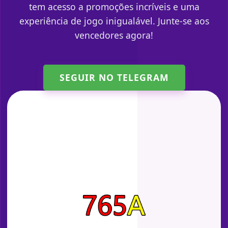
tem acesso a promoções incríveis e uma
experiência de jogo inigualável. Junte-se aos
vencedores agora!
SEGUIR NO TELEGRAM