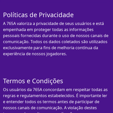
Políticas de Privacidade
A 765A valoriza a privacidade de seus usuários e está
empenhada em proteger todas as informações
pessoais fornecidas durante o uso de nossos canais de
comunicação. Todos os dados coletados são utilizados
exclusivamente para fins de melhoria contínua da
experiência de nossos jogadores.
Termos e Condições
Os usuários da 765A concordam em respeitar todas as
regras e regulamentos estabelecidos. É importante ler
e entender todos os termos antes de participar de
nossos canais de comunicação. A violação destes