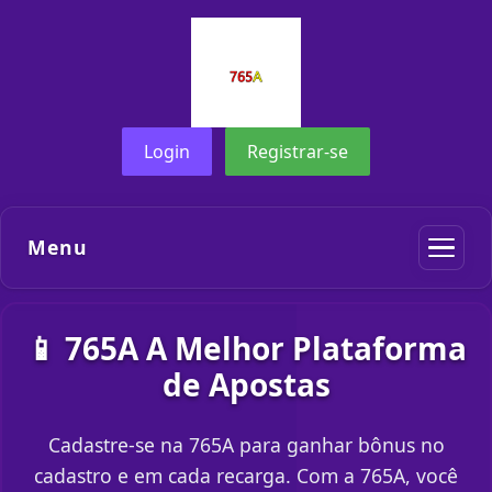
Login
Registrar-se
Menu
📱 765A A Melhor Plataforma
de Apostas
Cadastre-se na 765A para ganhar bônus no
cadastro e em cada recarga. Com a 765A, você