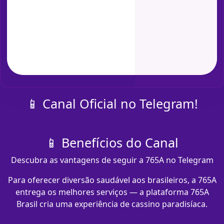
📱 Canal Oficial no Telegram!
📱 Benefícios do Canal
Descubra as vantagens de seguir a 765A no Telegram
Para oferecer diversão saudável aos brasileiros, a 765A
entrega os melhores serviços — a plataforma 765A
Brasil cria uma experiência de cassino paradisíaca.