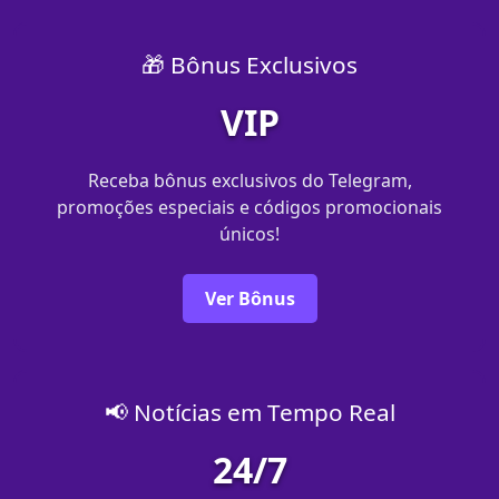
🎁 Bônus Exclusivos
VIP
Receba bônus exclusivos do Telegram,
promoções especiais e códigos promocionais
únicos!
Ver Bônus
📢 Notícias em Tempo Real
24/7