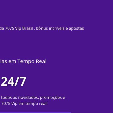
 7075 Vip Brasil , bônus incríveis e apostas
cias em Tempo Real
24/7
e todas as novidades, promoções e
 7075 Vip em tempo real!