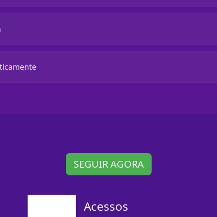
a
aticamente
SEGUIR AGORA
Acessos