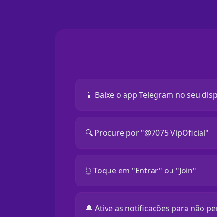
📱 Baixe o app Telegram no seu disp
🔍 Procure por "@7075 VipOficial"
👆 Toque em "Entrar" ou "Join"
🔔 Ative as notificações para não p