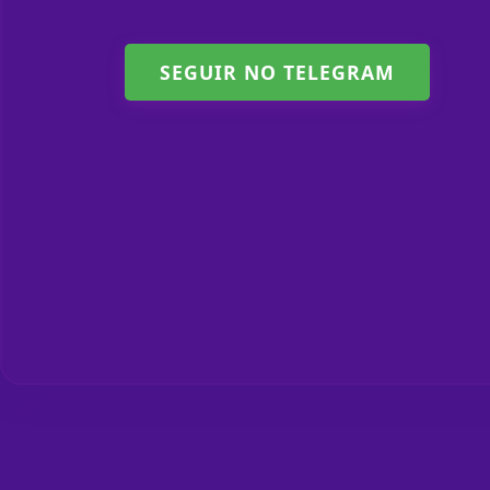
SEGUIR NO TELEGRAM