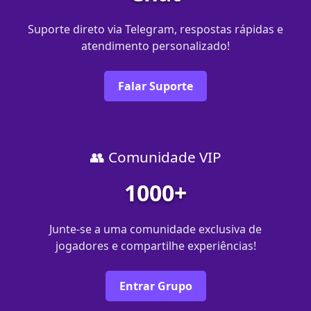
Suporte direto via Telegram, respostas rápidas e
atendimento personalizado!
Falar Suporte
👥 Comunidade VIP
1000+
Junte-se a uma comunidade exclusiva de
jogadores e compartilhe experiências!
Entrar Grupo