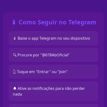
📱 Como Seguir no Telegram
📱 Baixe o app Telegram no seu dispositivo
🔍 Procure por "@678AbOficial"
👆 Toque em "Entrar" ou "Join"
🔔 Ative as notificações para não perder
nada