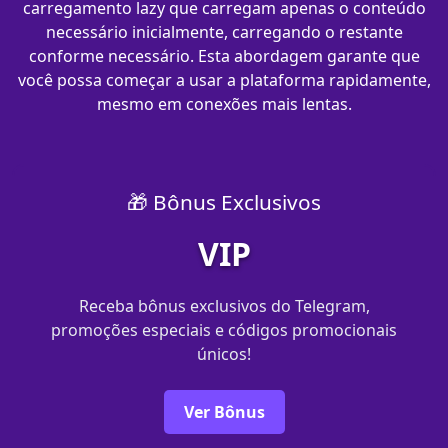
carregamento lazy que carregam apenas o conteúdo
necessário inicialmente, carregando o restante
conforme necessário. Esta abordagem garante que
você possa começar a usar a plataforma rapidamente,
mesmo em conexões mais lentas.
🎁 Bônus Exclusivos
VIP
Receba bônus exclusivos do Telegram,
promoções especiais e códigos promocionais
únicos!
Ver Bônus