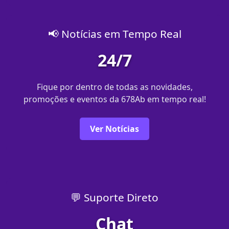
📢 Notícias em Tempo Real
24/7
Fique por dentro de todas as novidades,
promoções e eventos da 678Ab em tempo real!
Ver Notícias
💬 Suporte Direto
Chat