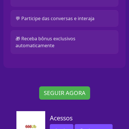
💬 Participe das conversas e interaja
🎁 Receba bônus exclusivos
automaticamente
SEGUIR AGORA
Acessos