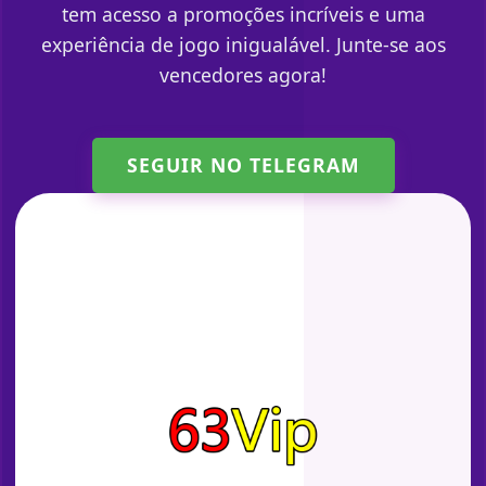
tem acesso a promoções incríveis e uma
experiência de jogo inigualável. Junte-se aos
vencedores agora!
SEGUIR NO TELEGRAM