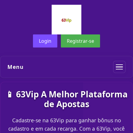
Login
Registrar-se
Menu
📱 63Vip A Melhor Plataforma
de Apostas
Cadastre-se na 63Vip para ganhar bônus no
cadastro e em cada recarga. Com a 63Vip, você