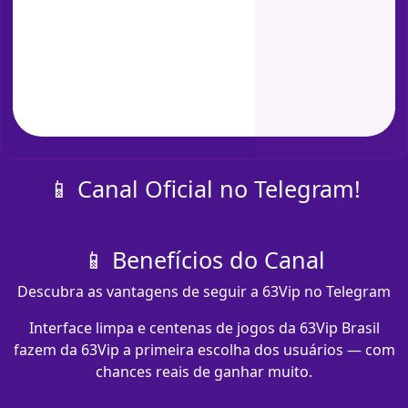
📱 Canal Oficial no Telegram!
📱 Benefícios do Canal
Descubra as vantagens de seguir a 63Vip no Telegram
Interface limpa e centenas de jogos da 63Vip Brasil
fazem da 63Vip a primeira escolha dos usuários — com
chances reais de ganhar muito.