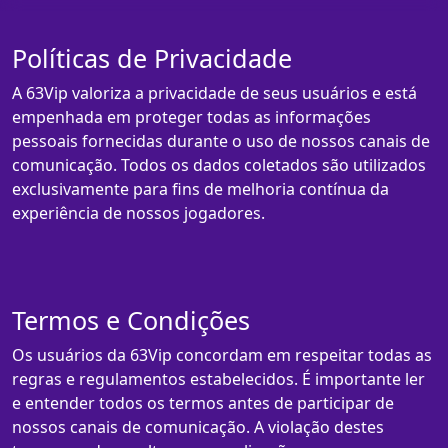
Políticas de Privacidade
A 63Vip valoriza a privacidade de seus usuários e está
empenhada em proteger todas as informações
pessoais fornecidas durante o uso de nossos canais de
comunicação. Todos os dados coletados são utilizados
exclusivamente para fins de melhoria contínua da
experiência de nossos jogadores.
Termos e Condições
Os usuários da 63Vip concordam em respeitar todas as
regras e regulamentos estabelecidos. É importante ler
e entender todos os termos antes de participar de
nossos canais de comunicação. A violação destes