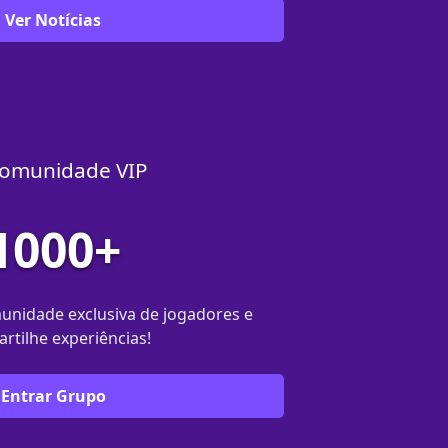
Ver Notícias
Comunidade VIP
1000+
unidade exclusiva de jogadores e
rtilhe experiências!
Entrar Grupo