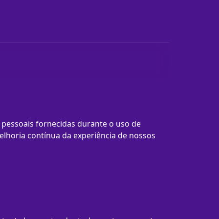
 pessoais fornecidas durante o uso de
elhoria contínua da experiência de nossos