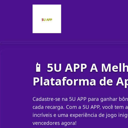
📱 5U APP A Mel
Plataforma de A
Cadastre-se na 5U APP para ganhar bôn
cada recarga. Com a 5U APP, você tem 
incríveis e uma experiência de jogo inig
vencedores agora!