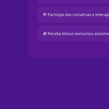
💬 Participe das conversas e interaj
🎁 Receba bônus exclusivos autom