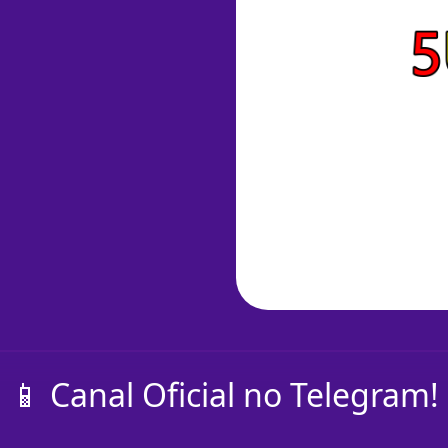
📱 Canal Oficial no Telegram!