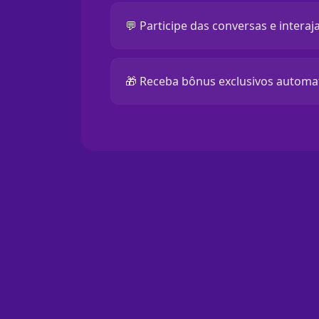
💬 Participe das conversas e interaj
🎁 Receba bônus exclusivos autom