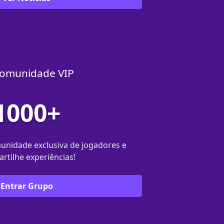
Comunidade VIP
1000+
unidade exclusiva de jogadores e
rtilhe experiências!
Entrar Grupo