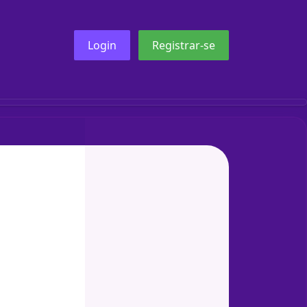
Login
Registrar-se