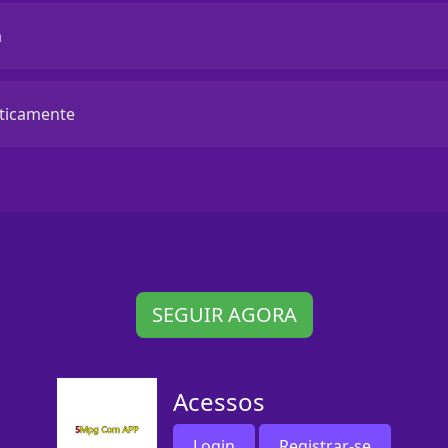
a
aticamente
SEGUIR AGORA
Acessos
Login
Registrar-se