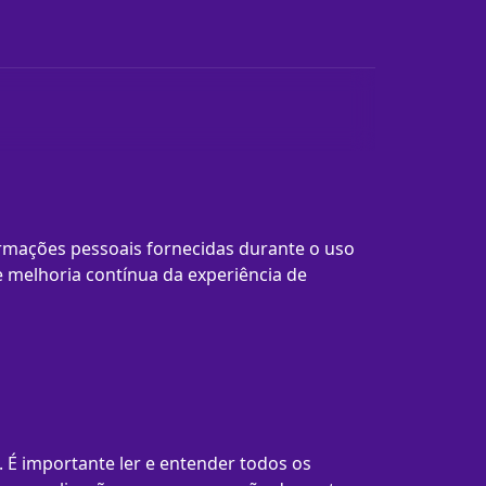
rmações pessoais fornecidas durante o uso
e melhoria contínua da experiência de
É importante ler e entender todos os