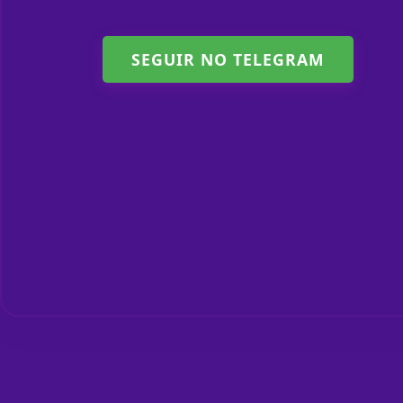
SEGUIR NO TELEGRAM