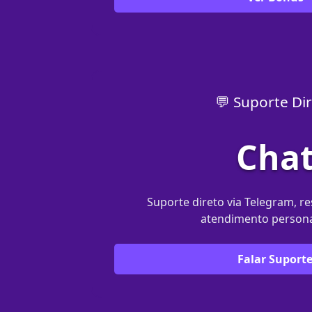
💬 Suporte Di
Cha
Suporte direto via Telegram, r
atendimento persona
Falar Suport