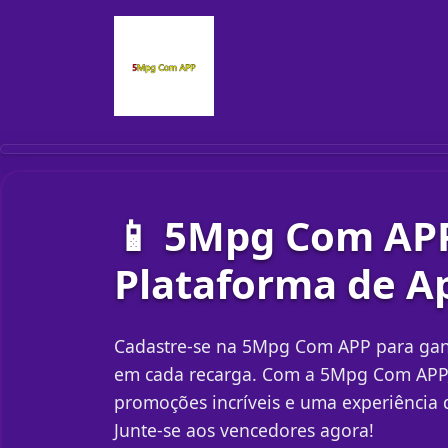
📱 5Mpg Com AP
Plataforma de A
Cadastre-se na 5Mpg Com APP para gan
em cada recarga. Com a 5Mpg Com APP,
promoções incríveis e uma experiência d
Junte-se aos vencedores agora!