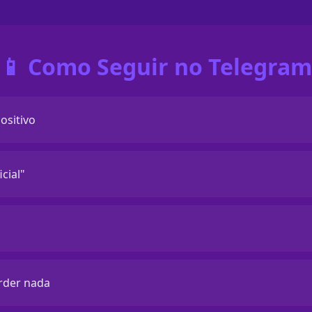
📱 Como Seguir no Telegram
ositivo
cial"
erder nada