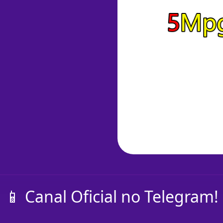
📱 Canal Oficial no Telegram!