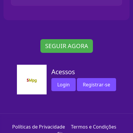
SEGUIR AGORA
Acessos
Login
Registrar-se
Políticas de Privacidade
Termos e Condições