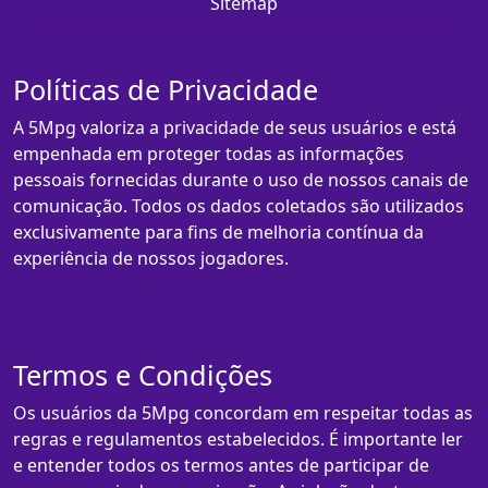
Sitemap
Políticas de Privacidade
A 5Mpg valoriza a privacidade de seus usuários e está
empenhada em proteger todas as informações
pessoais fornecidas durante o uso de nossos canais de
comunicação. Todos os dados coletados são utilizados
exclusivamente para fins de melhoria contínua da
experiência de nossos jogadores.
Termos e Condições
Os usuários da 5Mpg concordam em respeitar todas as
regras e regulamentos estabelecidos. É importante ler
e entender todos os termos antes de participar de