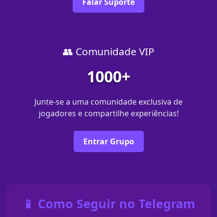
Falar Suporte
👥 Comunidade VIP
1000+
Junte-se a uma comunidade exclusiva de
jogadores e compartilhe experiências!
Entrar Grupo
📱 Como Seguir no Telegram