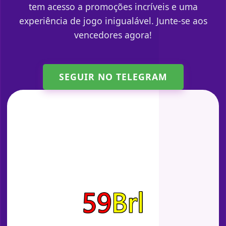
tem acesso a promoções incríveis e uma
experiência de jogo inigualável. Junte-se aos
vencedores agora!
SEGUIR NO TELEGRAM