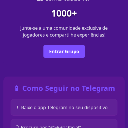
1000+
Junte-se a uma comunidade exclusiva de
jogadores e compartilhe experiências!
Entrar Grupo
📱 Como Seguir no Telegram
📱 Baixe o app Telegram no seu dispositivo
🔍 Procure por "@59BrlOficial"