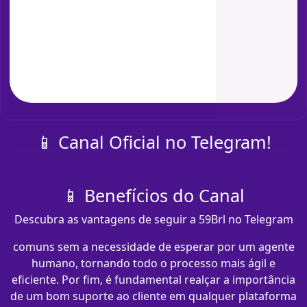
📱 Canal Oficial no Telegram!
📱 Benefícios do Canal
Descubra as vantagens de seguir a 59Brl no Telegram
comuns sem a necessidade de esperar por um agente
humano, tornando todo o processo mais ágil e
eficiente. Por fim, é fundamental realçar a importância
de um bom suporte ao cliente em qualquer plataforma