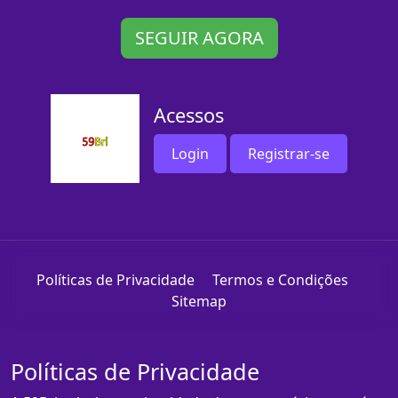
SEGUIR AGORA
Acessos
Login
Registrar-se
Políticas de Privacidade
Termos e Condições
Sitemap
Políticas de Privacidade