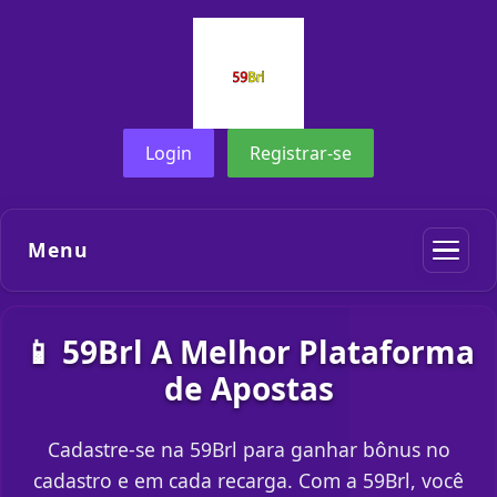
Login
Registrar-se
Menu
📱 59Brl A Melhor Plataforma
de Apostas
Cadastre-se na 59Brl para ganhar bônus no
cadastro e em cada recarga. Com a 59Brl, você