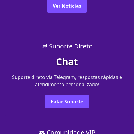
Ver Notícias
💬 Suporte Direto
Chat
Suporte direto via Telegram, respostas rápidas e
atendimento personalizado!
Falar Suporte
👥 Comunidade VIP