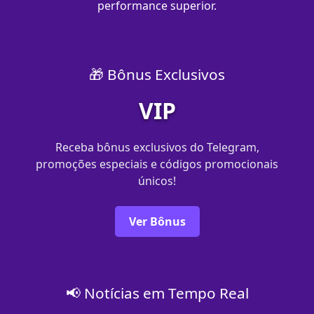
performance superior.
🎁 Bônus Exclusivos
VIP
Receba bônus exclusivos do Telegram,
promoções especiais e códigos promocionais
únicos!
Ver Bônus
📢 Notícias em Tempo Real