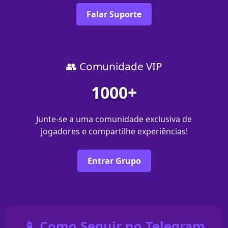
Falar Suporte
👥 Comunidade VIP
1000+
Junte-se a uma comunidade exclusiva de
jogadores e compartilhe experiências!
Entrar Grupo
📱 Como Seguir no Telegram