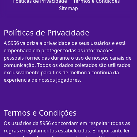
Políticas de Privacidade
Termos e Condições
Sitemap
Políticas de Privacidade
A 5956 valoriza a privacidade de seus usuários e está
empenhada em proteger todas as informações
pessoais fornecidas durante o uso de nossos canais de
comunicação. Todos os dados coletados são utilizados
exclusivamente para fins de melhoria contínua da
experiência de nossos jogadores.
Termos e Condições
Os usuários da 5956 concordam em respeitar todas as
regras e regulamentos estabelecidos. É importante ler