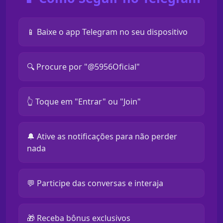
📱 Baixe o app Telegram no seu dispositivo
🔍 Procure por "@5956Oficial"
👆 Toque em "Entrar" ou "Join"
🔔 Ative as notificações para não perder
nada
💬 Participe das conversas e interaja
🎁 Receba bônus exclusivos