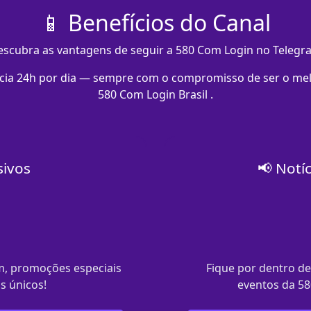
📱 Benefícios do Canal
escubra as vantagens de seguir a 580 Com Login no Telegr
ncia 24h por dia — sempre com o compromisso de ser o melh
580 Com Login Brasil .
sivos
📢 Notí
m, promoções especiais
Fique por dentro d
s únicos!
eventos da 58