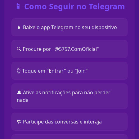
📱 Como Seguir no Telegram
📱 Baixe o app Telegram no seu dispositivo
🔍 Procure por "@5757.ComOficial"
👆 Toque em "Entrar" ou "Join"
🔔 Ative as notificações para não perder
nada
💬 Participe das conversas e interaja