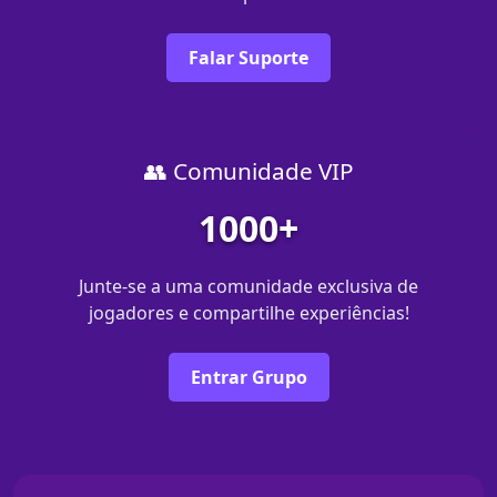
Falar Suporte
👥 Comunidade VIP
1000+
Junte-se a uma comunidade exclusiva de
jogadores e compartilhe experiências!
Entrar Grupo