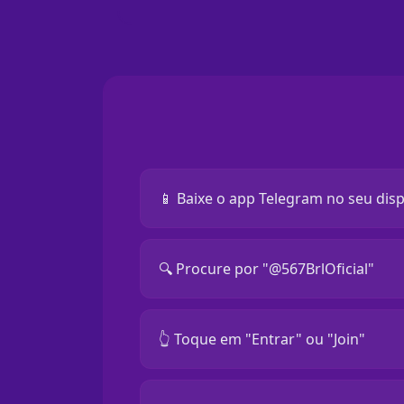
📱 Baixe o app Telegram no seu disp
🔍 Procure por "@567BrlOficial"
👆 Toque em "Entrar" ou "Join"