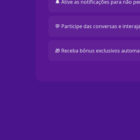
🔔 Ative as notificações para não p
💬 Participe das conversas e interaj
🎁 Receba bônus exclusivos autom