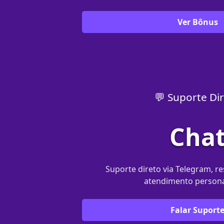
Ver Bônus
💬 Suporte Di
Cha
Suporte direto via Telegram, r
atendimento persona
Falar Suport