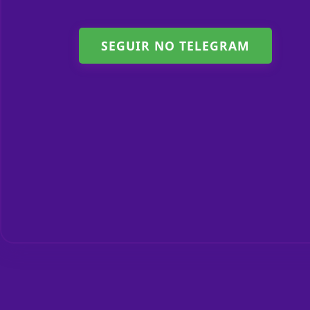
SEGUIR NO TELEGRAM