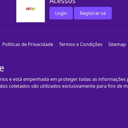
Acessos
Login
Registrar-se
Políticas de Privacidade
Termos e Condições
Sitemap
de
uários e está empenhada em proteger todas as informações 
os coletados são utilizados exclusivamente para fins de m