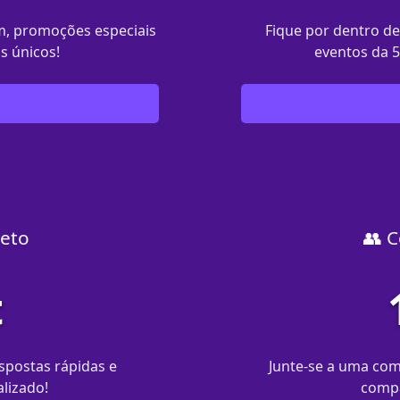
m, promoções especiais
Fique por dentro d
s únicos!
eventos da 
reto
👥 
t
espostas rápidas e
Junte-se a uma com
lizado!
compa