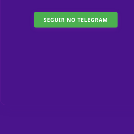
SEGUIR NO TELEGRAM