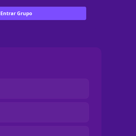
Entrar Grupo