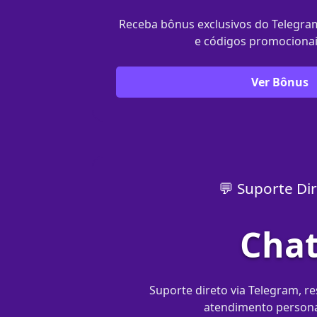
Receba bônus exclusivos do Telegra
e códigos promocionai
Ver Bônus
💬 Suporte Di
Cha
Suporte direto via Telegram, r
atendimento persona