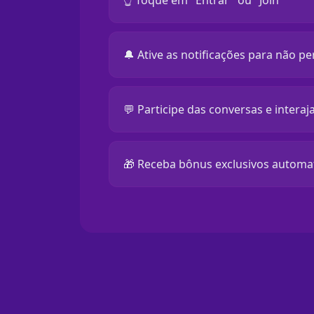
👆 Toque em "Entrar" ou "Join"
🔔 Ative as notificações para não p
💬 Participe das conversas e interaj
🎁 Receba bônus exclusivos autom