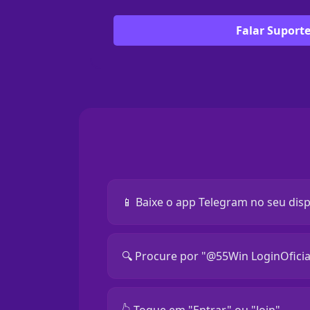
Falar Suport
📱 Baixe o app Telegram no seu disp
🔍 Procure por "@55Win LoginOficia