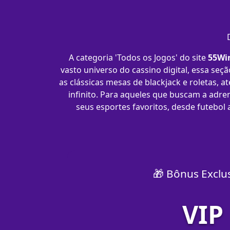
A categoria 'Todos os Jogos' do site
55Wi
vasto universo do cassino digital, essa s
as clássicas mesas de blackjack e roletas, 
infinito. Para aqueles que buscam a adr
seus esportes favoritos, desde futebol a
🎁 Bônus Exclu
VIP