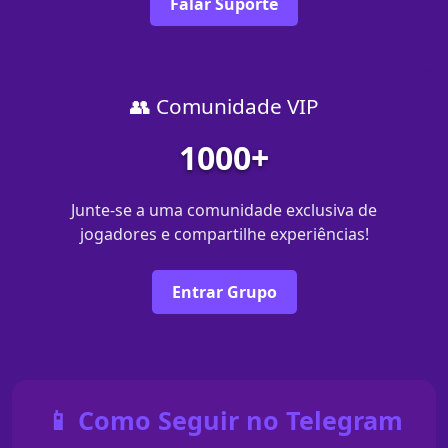
Falar Suporte
👥 Comunidade VIP
1000+
Junte-se a uma comunidade exclusiva de
jogadores e compartilhe experiências!
Entrar Grupo
📱 Como Seguir no Telegram