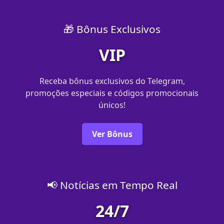
🎁 Bônus Exclusivos
VIP
Receba bônus exclusivos do Telegram,
promoções especiais e códigos promocionais
únicos!
Ver Bônus
📢 Notícias em Tempo Real
24/7