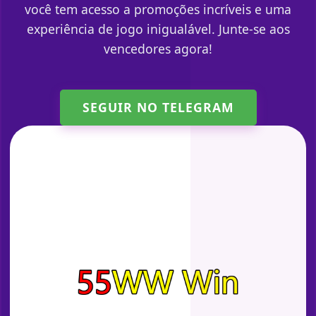
você tem acesso a promoções incríveis e uma
experiência de jogo inigualável. Junte-se aos
vencedores agora!
SEGUIR NO TELEGRAM