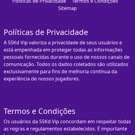
Políticas de Privacidade
Termos e Condições
Sitemap
Políticas de Privacidade
A 55Kd Vip valoriza a privacidade de seus usuários e
está empenhada em proteger todas as informações
pessoais fornecidas durante o uso de nossos canais de
comunicação. Todos os dados coletados são utilizados
exclusivamente para fins de melhoria contínua da
experiência de nossos jogadores.
Termos e Condições
Os usuários da 55Kd Vip concordam em respeitar todas
as regras e regulamentos estabelecidos. É importante