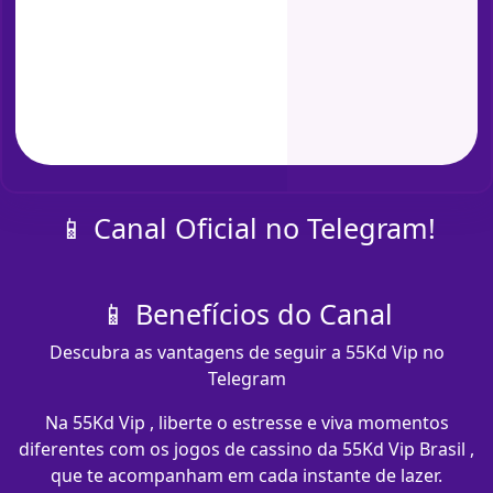
📱 Canal Oficial no Telegram!
📱 Benefícios do Canal
Descubra as vantagens de seguir a 55Kd Vip no
Telegram
Na 55Kd Vip , liberte o estresse e viva momentos
diferentes com os jogos de cassino da 55Kd Vip Brasil ,
que te acompanham em cada instante de lazer.