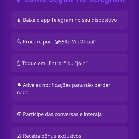
📱 Baixe o app Telegram no seu dispositivo
🔍 Procure por "@55Kd VipOficial"
👆 Toque em "Entrar" ou "Join"
🔔 Ative as notificações para não perder
nada
💬 Participe das conversas e interaja
🎁 Receba bônus exclusivos