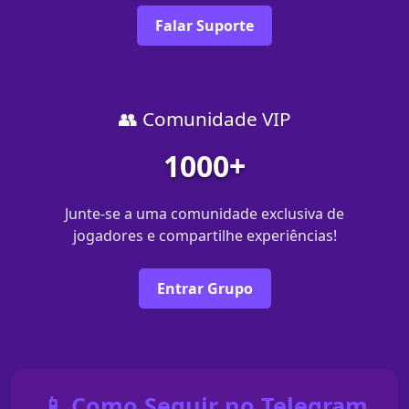
Falar Suporte
👥 Comunidade VIP
1000+
Junte-se a uma comunidade exclusiva de
jogadores e compartilhe experiências!
Entrar Grupo
📱 Como Seguir no Telegram