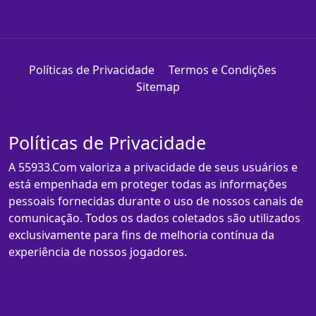
Políticas de Privacidade
Termos e Condições
Sitemap
Políticas de Privacidade
A 55933.Com valoriza a privacidade de seus usuários e
está empenhada em proteger todas as informações
pessoais fornecidas durante o uso de nossos canais de
comunicação. Todos os dados coletados são utilizados
exclusivamente para fins de melhoria contínua da
experiência de nossos jogadores.