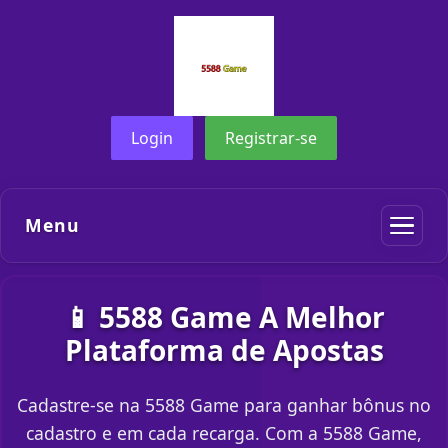
Login
Registrar-se
Menu
📱 5588 Game A Melhor
Plataforma de Apostas
Cadastre-se na 5588 Game para ganhar bônus no
cadastro e em cada recarga. Com a 5588 Game,