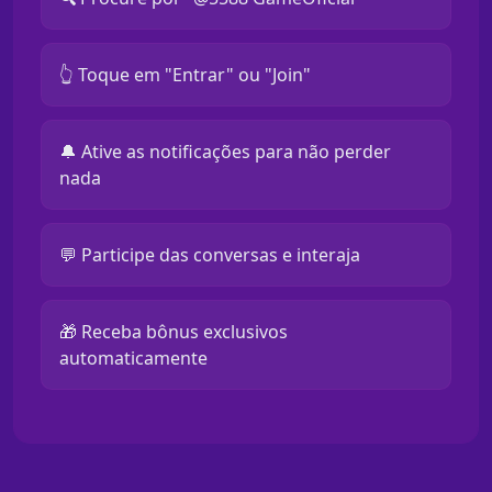
👆 Toque em "Entrar" ou "Join"
🔔 Ative as notificações para não perder
nada
💬 Participe das conversas e interaja
🎁 Receba bônus exclusivos
automaticamente