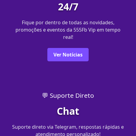
24/7
Fique por dentro de todas as novidades,
promoções e eventos da 555Fb Vip em tempo
real!
Ver Notícias
💬 Suporte Direto
Chat
Suporte direto via Telegram, respostas rápidas e
atendimento personalizado!