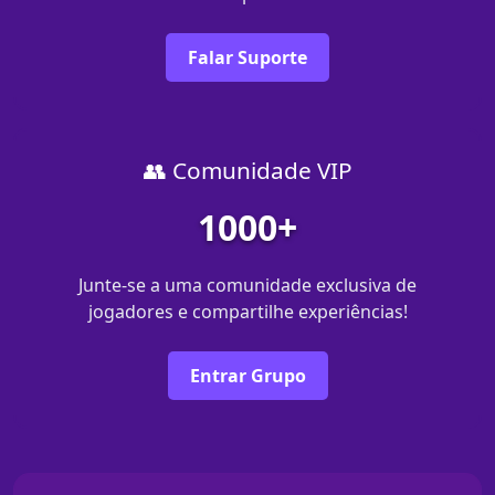
Falar Suporte
👥 Comunidade VIP
1000+
Junte-se a uma comunidade exclusiva de
jogadores e compartilhe experiências!
Entrar Grupo