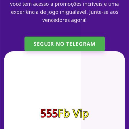
você tem acesso a promoções incríveis e uma
experiência de jogo inigualável. Junte-se aos
vencedores agora!
SEGUIR NO TELEGRAM