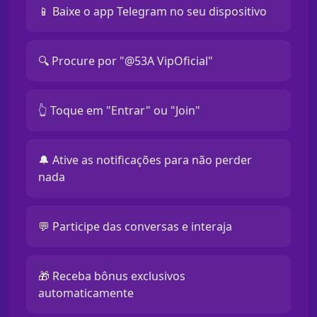
📱 Baixe o app Telegram no seu dispositivo
🔍 Procure por "@53A VipOficial"
👆 Toque em "Entrar" ou "Join"
🔔 Ative as notificações para não perder
nada
💬 Participe das conversas e interaja
🎁 Receba bônus exclusivos
automaticamente