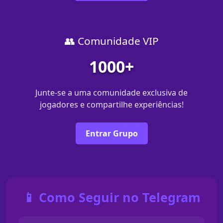
👥 Comunidade VIP
1000+
Junte-se a uma comunidade exclusiva de
jogadores e compartilhe experiências!
Entrar Grupo
📱 Como Seguir no Telegram