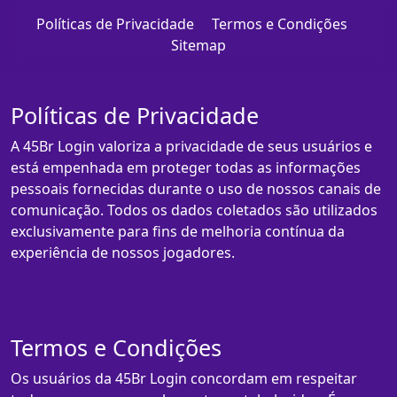
Políticas de Privacidade
Termos e Condições
Sitemap
Políticas de Privacidade
A 45Br Login valoriza a privacidade de seus usuários e
está empenhada em proteger todas as informações
pessoais fornecidas durante o uso de nossos canais de
comunicação. Todos os dados coletados são utilizados
exclusivamente para fins de melhoria contínua da
experiência de nossos jogadores.
Termos e Condições
Os usuários da 45Br Login concordam em respeitar