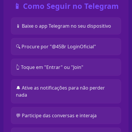
📱 Como Seguir no Telegram
📱 Baixe o app Telegram no seu dispositivo
🔍 Procure por "@45Br LoginOficial"
👆 Toque em "Entrar" ou "Join"
🔔 Ative as notificações para não perder
nada
💬 Participe das conversas e interaja