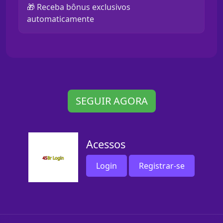
🎁 Receba bônus exclusivos
automaticamente
SEGUIR AGORA
Acessos
Login
Registrar-se