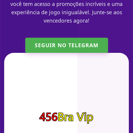
você tem acesso a promoções incríveis e uma
experiência de jogo inigualável. Junte-se aos
vencedores agora!
SEGUIR NO TELEGRAM