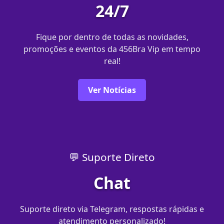
24/7
Fique por dentro de todas as novidades,
promoções e eventos da 456Bra Vip em tempo
real!
Ver Notícias
💬 Suporte Direto
Chat
Suporte direto via Telegram, respostas rápidas e
atendimento personalizado!