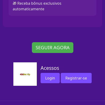
🎁 Receba bônus exclusivos
automaticamente
SEGUIR AGORA
Acessos
Login
Registrar-se