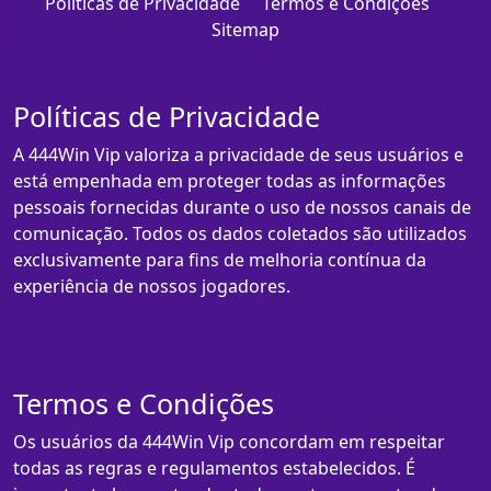
Políticas de Privacidade
Termos e Condições
Sitemap
Políticas de Privacidade
A 444Win Vip valoriza a privacidade de seus usuários e
está empenhada em proteger todas as informações
pessoais fornecidas durante o uso de nossos canais de
comunicação. Todos os dados coletados são utilizados
exclusivamente para fins de melhoria contínua da
experiência de nossos jogadores.
Termos e Condições
Os usuários da 444Win Vip concordam em respeitar
todas as regras e regulamentos estabelecidos. É