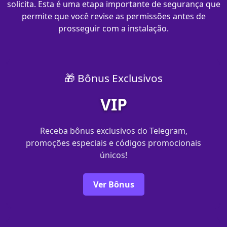
solicita. Esta é uma etapa importante de segurança que
permite que você revise as permissões antes de
prosseguir com a instalação.
🎁 Bônus Exclusivos
VIP
Receba bônus exclusivos do Telegram,
promoções especiais e códigos promocionais
únicos!
Ver Bônus