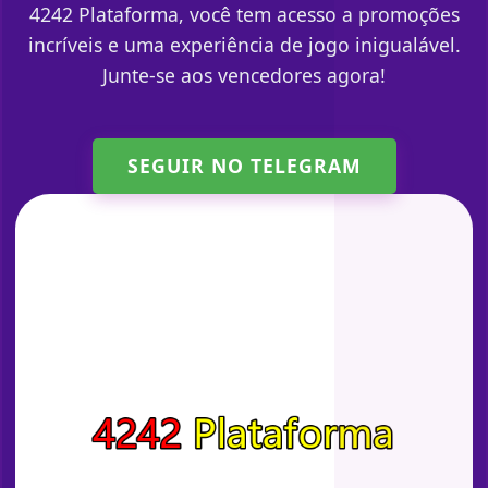
4242 Plataforma, você tem acesso a promoções
incríveis e uma experiência de jogo inigualável.
Junte-se aos vencedores agora!
SEGUIR NO TELEGRAM