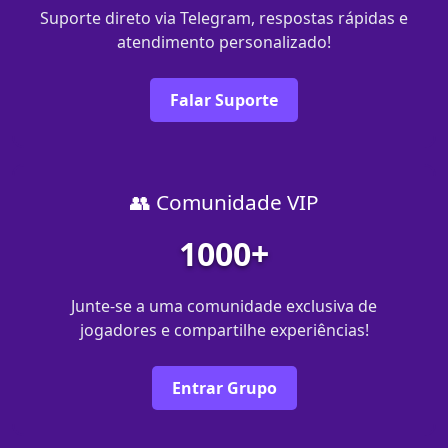
Suporte direto via Telegram, respostas rápidas e
atendimento personalizado!
Falar Suporte
👥 Comunidade VIP
1000+
Junte-se a uma comunidade exclusiva de
jogadores e compartilhe experiências!
Entrar Grupo