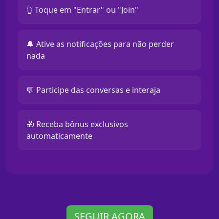
👆 Toque em "Entrar" ou "Join"
🔔 Ative as notificações para não perder
nada
💬 Participe das conversas e interaja
🎁 Receba bônus exclusivos
automaticamente
SEGUIR AGORA