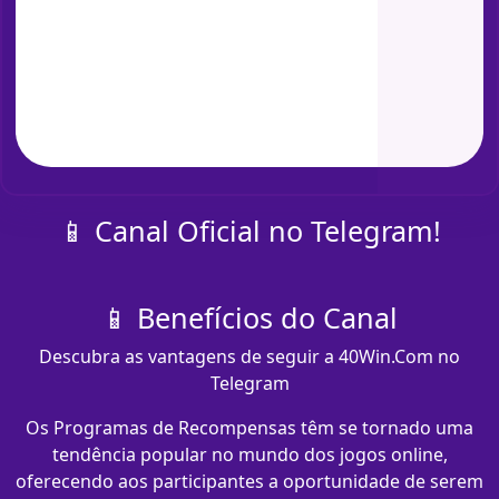
📱 Canal Oficial no Telegram!
📱 Benefícios do Canal
Descubra as vantagens de seguir a 40Win.Com no
Telegram
Os Programas de Recompensas têm se tornado uma
tendência popular no mundo dos jogos online,
oferecendo aos participantes a oportunidade de serem