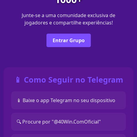
Junte-se a uma comunidade exclusiva de
jogadores e compartilhe experiências!
Entrar Grupo
📱 Como Seguir no Telegram
📱 Baixe o app Telegram no seu dispositivo
🔍 Procure por "@40Win.ComOficial"