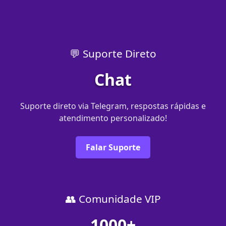
💬 Suporte Direto
Chat
Suporte direto via Telegram, respostas rápidas e
atendimento personalizado!
Falar Suporte
👥 Comunidade VIP
1000+