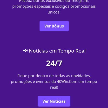
Receba bônus exclusivos do Telegram,
promoções especiais e códigos promocionais
únicos!
Ver Bônus
📢 Notícias em Tempo Real
24/7
Fique por dentro de todas as novidades,
promoções e eventos da 40Win.Com em tempo
real!
Ver Notícias