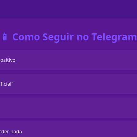
📱 Como Seguir no Telegram
ositivo
icial"
erder nada