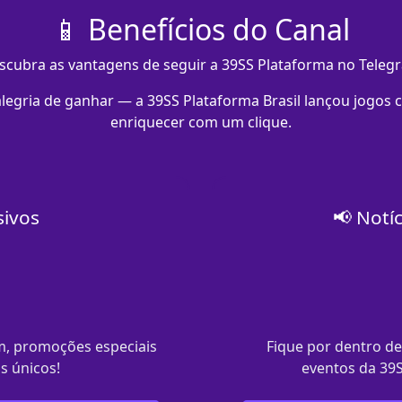
📱 Benefícios do Canal
scubra as vantagens de seguir a 39SS Plataforma no Teleg
alegria de ganhar — a 39SS Plataforma Brasil lançou jogos 
enriquecer com um clique.
sivos
📢 Notí
m, promoções especiais
Fique por dentro d
s únicos!
eventos da 39