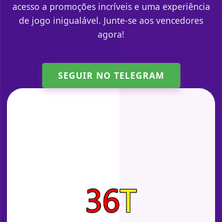
acesso a promoções incríveis e uma experiência
de jogo inigualável. Junte-se aos vencedores
agora!
SEGUIR NO TELEGRAM