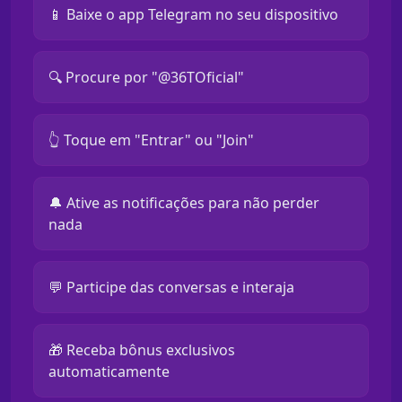
📱 Baixe o app Telegram no seu dispositivo
🔍 Procure por "@36TOficial"
👆 Toque em "Entrar" ou "Join"
🔔 Ative as notificações para não perder
nada
💬 Participe das conversas e interaja
🎁 Receba bônus exclusivos
automaticamente