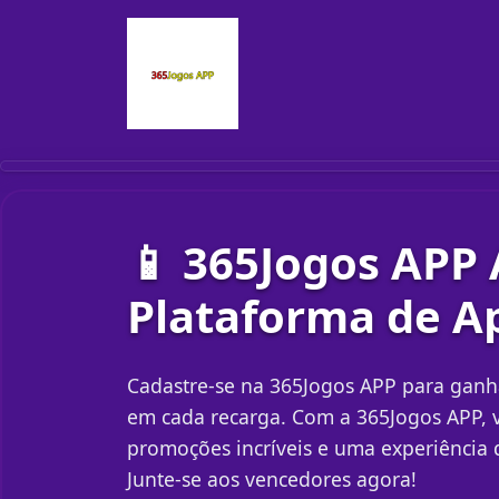
📱 365Jogos APP
Plataforma de A
Cadastre-se na 365Jogos APP para ganh
em cada recarga. Com a 365Jogos APP, 
promoções incríveis e uma experiência d
Junte-se aos vencedores agora!