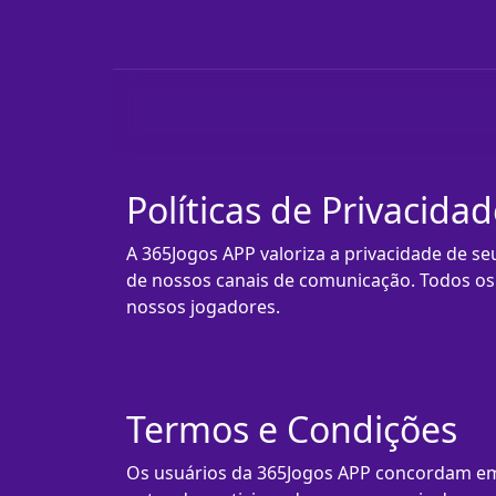
Políticas de Privacida
A 365Jogos APP valoriza a privacidade de s
de nossos canais de comunicação. Todos os 
nossos jogadores.
Termos e Condições
Os usuários da 365Jogos APP concordam em 