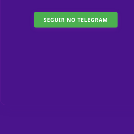
SEGUIR NO TELEGRAM