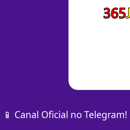
📱 Canal Oficial no Telegram!