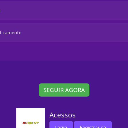
a
aticamente
SEGUIR AGORA
Acessos
Login
Registrar-se