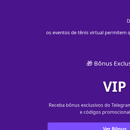
D
os eventos de tênis virtual permitem
🎁 Bônus Exclu
VIP
Receba bônus exclusivos do Telegra
e códigos promocionai
Ver Bônus