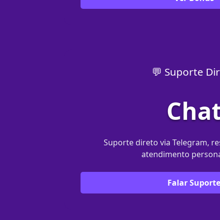
💬 Suporte Di
Cha
Suporte direto via Telegram, r
atendimento persona
Falar Suport