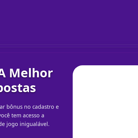
 A Melhor
postas
ar bônus no cadastro e
você tem acesso a
e jogo inigualável.