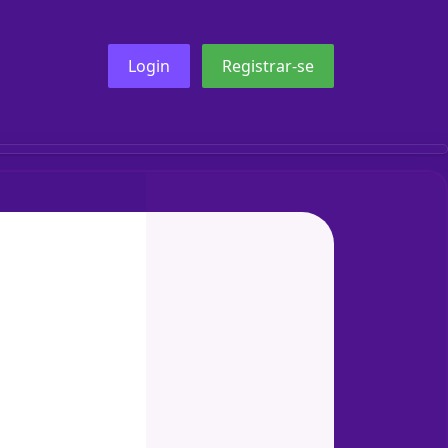
Login
Registrar-se