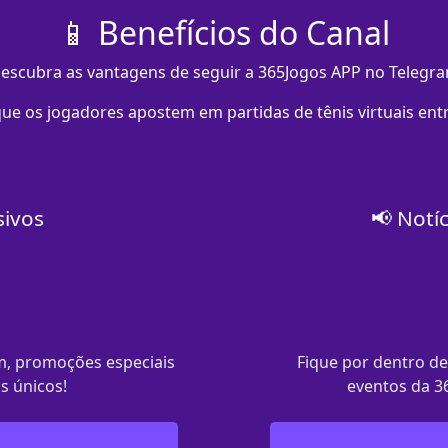
📱 Benefícios do Canal
escubra as vantagens de seguir a 365Jogos APP no Telegr
 que os jogadores apostem em partidas de tênis virtuais en
sivos
📢 Notí
m, promoções especiais
Fique por dentro d
s únicos!
eventos da 3