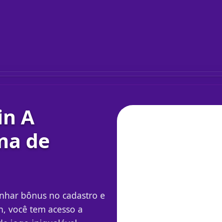
in A
ma de
nhar bônus no cadastro e
, você tem acesso a