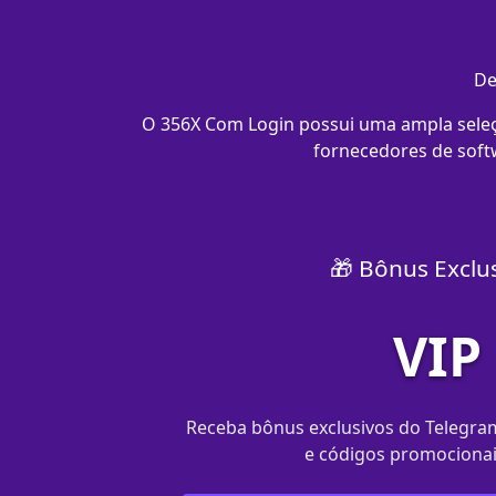
De
O 356X Com Login possui uma ampla seleçã
fornecedores de soft
🎁 Bônus Exclu
VIP
Receba bônus exclusivos do Telegra
e códigos promocionai