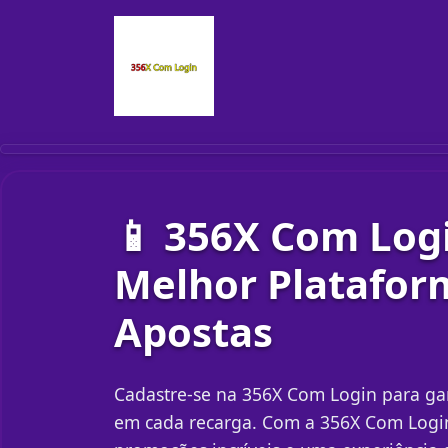
📱 356X Com Log
Melhor Platafor
Apostas
Cadastre-se na 356X Com Login para ga
em cada recarga. Com a 356X Com Login