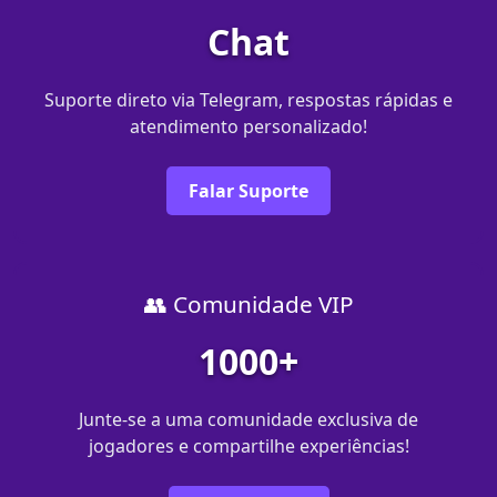
Chat
Suporte direto via Telegram, respostas rápidas e
atendimento personalizado!
Falar Suporte
👥 Comunidade VIP
1000+
Junte-se a uma comunidade exclusiva de
jogadores e compartilhe experiências!