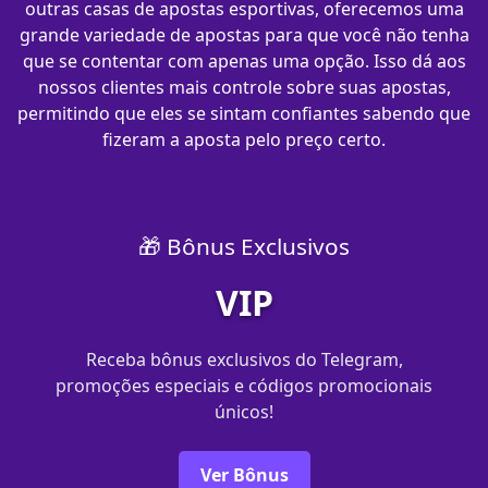
outras casas de apostas esportivas, oferecemos uma
grande variedade de apostas para que você não tenha
que se contentar com apenas uma opção. Isso dá aos
nossos clientes mais controle sobre suas apostas,
permitindo que eles se sintam confiantes sabendo que
fizeram a aposta pelo preço certo.
🎁 Bônus Exclusivos
VIP
Receba bônus exclusivos do Telegram,
promoções especiais e códigos promocionais
únicos!
Ver Bônus