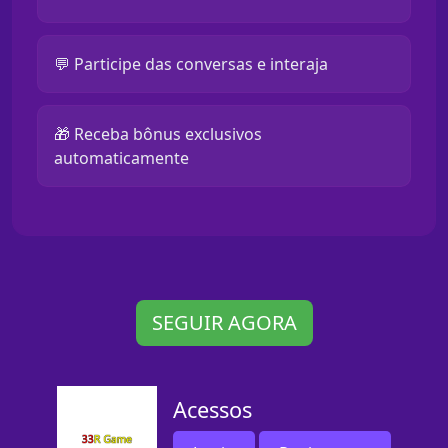
💬 Participe das conversas e interaja
🎁 Receba bônus exclusivos
automaticamente
SEGUIR AGORA
Acessos