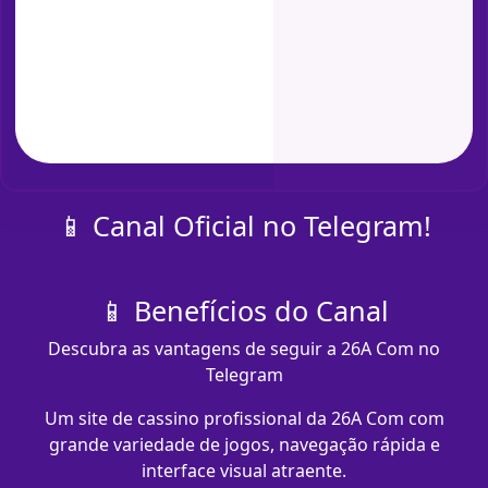
📱 Canal Oficial no Telegram!
📱 Benefícios do Canal
Descubra as vantagens de seguir a 26A Com no
Telegram
Um site de cassino profissional da 26A Com com
grande variedade de jogos, navegação rápida e
interface visual atraente.