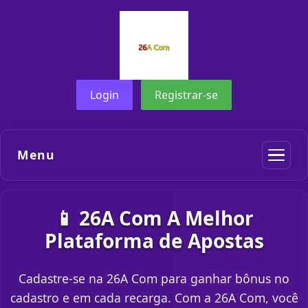
Login
Registrar-se
Menu
📱 26A Com A Melhor
Plataforma de Apostas
Cadastre-se na 26A Com para ganhar bônus no
cadastro e em cada recarga. Com a 26A Com, você