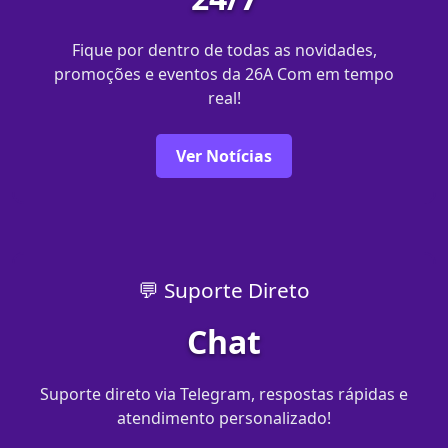
Fique por dentro de todas as novidades,
promoções e eventos da 26A Com em tempo
real!
Ver Notícias
💬 Suporte Direto
Chat
Suporte direto via Telegram, respostas rápidas e
atendimento personalizado!