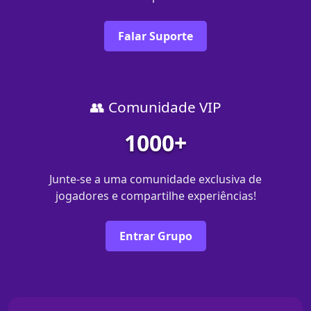
Falar Suporte
👥 Comunidade VIP
1000+
Junte-se a uma comunidade exclusiva de
jogadores e compartilhe experiências!
Entrar Grupo