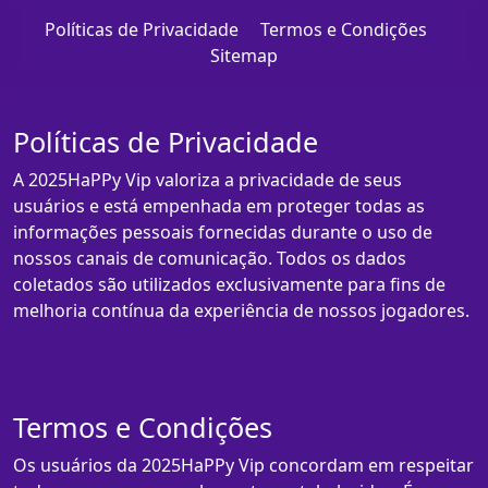
Políticas de Privacidade
Termos e Condições
Sitemap
Políticas de Privacidade
A 2025HaPPy Vip valoriza a privacidade de seus
usuários e está empenhada em proteger todas as
informações pessoais fornecidas durante o uso de
nossos canais de comunicação. Todos os dados
coletados são utilizados exclusivamente para fins de
melhoria contínua da experiência de nossos jogadores.
Termos e Condições
Os usuários da 2025HaPPy Vip concordam em respeitar