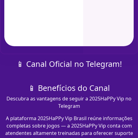
📱 Canal Oficial no Telegram!
📱 Benefícios do Canal
Descubra as vantagens de seguir a 2025HaPPy Vip no
Telegram
A plataforma 2025HaPPy Vip Brasil reúne informações
completas sobre jogos — a 2025HaPPy Vip conta com
atendentes altamente treinadas para oferecer suporte