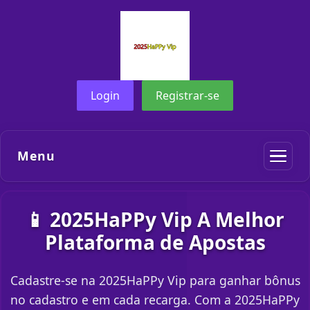
Login
Registrar-se
Menu
📱 2025HaPPy Vip A Melhor
Plataforma de Apostas
Cadastre-se na 2025HaPPy Vip para ganhar bônus
no cadastro e em cada recarga. Com a 2025HaPPy