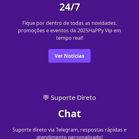
24/7
Fique por dentro de todas as novidades,
promoções e eventos da 2025HaPPy Vip em
tempo real!
Ver Notícias
💬 Suporte Direto
Chat
Suporte direto via Telegram, respostas rápidas e
atendimento personalizado!