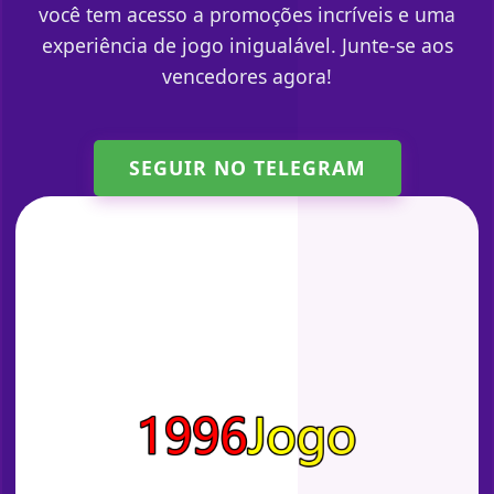
você tem acesso a promoções incríveis e uma
experiência de jogo inigualável. Junte-se aos
vencedores agora!
SEGUIR NO TELEGRAM