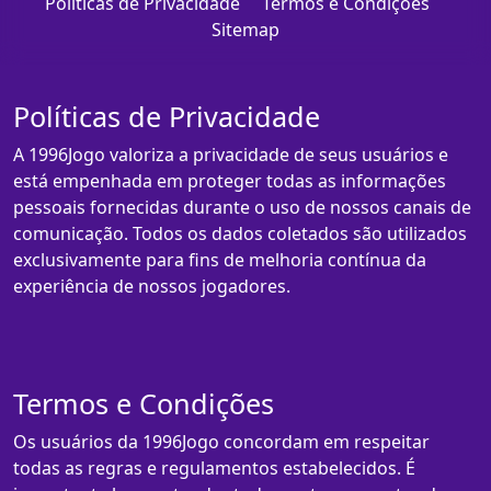
Políticas de Privacidade
Termos e Condições
Sitemap
Políticas de Privacidade
A 1996Jogo valoriza a privacidade de seus usuários e
está empenhada em proteger todas as informações
pessoais fornecidas durante o uso de nossos canais de
comunicação. Todos os dados coletados são utilizados
exclusivamente para fins de melhoria contínua da
experiência de nossos jogadores.
Termos e Condições
Os usuários da 1996Jogo concordam em respeitar
todas as regras e regulamentos estabelecidos. É