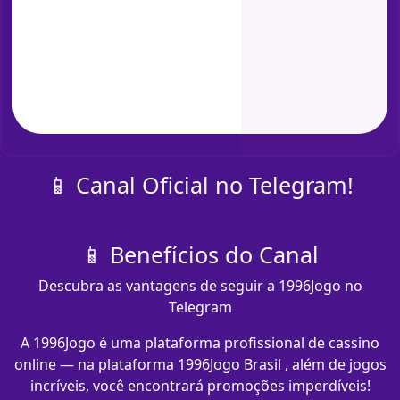
📱 Canal Oficial no Telegram!
📱 Benefícios do Canal
Descubra as vantagens de seguir a 1996Jogo no
Telegram
A 1996Jogo é uma plataforma profissional de cassino
online — na plataforma 1996Jogo Brasil , além de jogos
incríveis, você encontrará promoções imperdíveis!