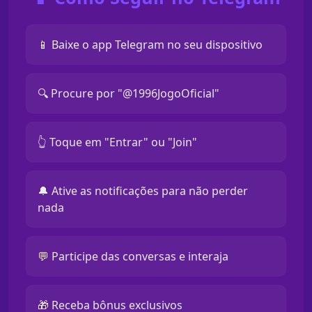
📱 Baixe o app Telegram no seu dispositivo
🔍 Procure por "@1996JogoOficial"
👆 Toque em "Entrar" ou "Join"
🔔 Ative as notificações para não perder
nada
💬 Participe das conversas e interaja
🎁 Receba bônus exclusivos