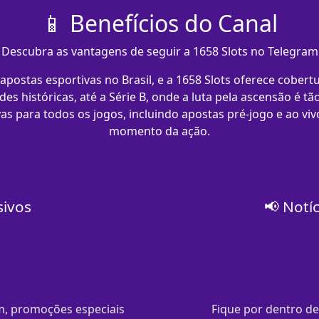
📱 Benefícios do Canal
Descubra as vantagens de seguir a 1658 Slots no Telegram
postas esportivas no Brasil, e a 1658 Slots oferece cobert
des históricas, até a Série B, onde a luta pela ascensão é t
as para todos os jogos, incluindo apostas pré-jogo e ao 
momento da ação.
sivos
📢 Notí
m, promoções especiais
Fique por dentro d