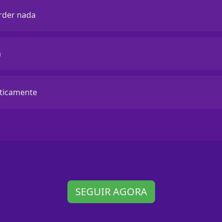
erder nada
a
aticamente
SEGUIR AGORA