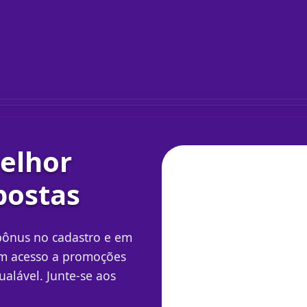
Melhor
postas
bônus no cadastro e em
em acesso a promoções
ualável. Junte-se aos