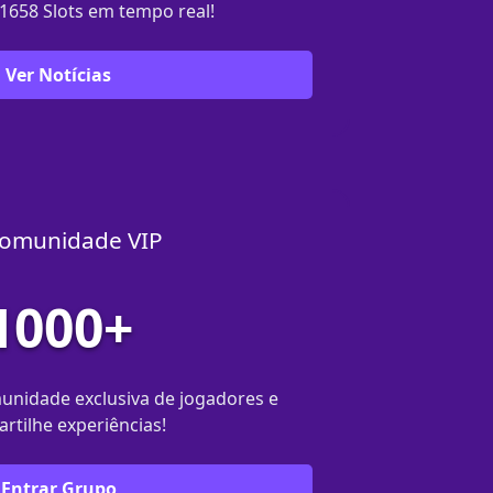
1658 Slots em tempo real!
Ver Notícias
Comunidade VIP
1000+
unidade exclusiva de jogadores e
rtilhe experiências!
Entrar Grupo