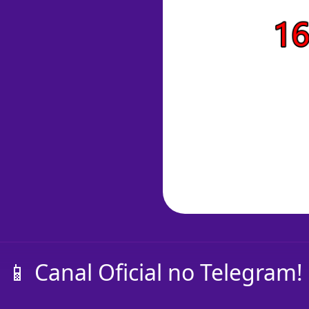
📱 Canal Oficial no Telegram!