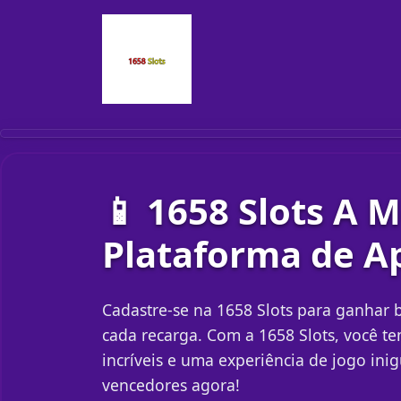
📱 1658 Slots A 
Plataforma de A
Cadastre-se na 1658 Slots para ganhar 
cada recarga. Com a 1658 Slots, você t
incríveis e uma experiência de jogo inig
vencedores agora!