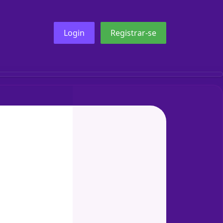
Login
Registrar-se