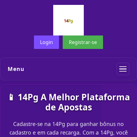
Login
Registrar-se
Menu
📱 14Pg A Melhor Plataforma
de Apostas
Cadastre-se na 14Pg para ganhar bônus no
cadastro e em cada recarga. Com a 14Pg, você