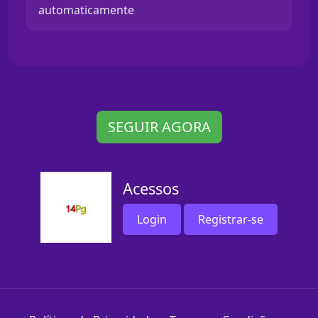
automaticamente
SEGUIR AGORA
Acessos
Login
Registrar-se