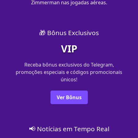
Zimmerman nas jogadas aéreas.
🎁 Bônus Exclusivos
VIP
Receba bônus exclusivos do Telegram,
promoções especiais e códigos promocionais
únicos!
Ver Bônus
📢 Notícias em Tempo Real