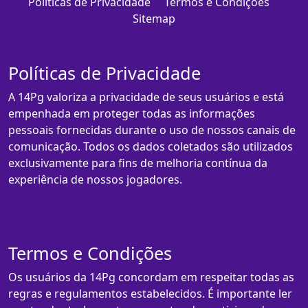
Políticas de Privacidade
Termos e Condições
Sitemap
Políticas de Privacidade
A 14Pg valoriza a privacidade de seus usuários e está
empenhada em proteger todas as informações
pessoais fornecidas durante o uso de nossos canais de
comunicação. Todos os dados coletados são utilizados
exclusivamente para fins de melhoria contínua da
experiência de nossos jogadores.
Termos e Condições
Os usuários da 14Pg concordam em respeitar todas as
regras e regulamentos estabelecidos. É importante ler