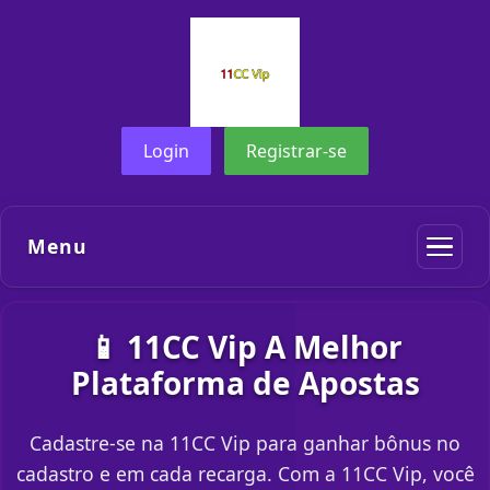
Login
Registrar-se
Menu
📱 11CC Vip A Melhor
Plataforma de Apostas
Cadastre-se na 11CC Vip para ganhar bônus no
cadastro e em cada recarga. Com a 11CC Vip, você