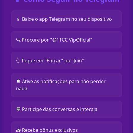
📱 Baixe o app Telegram no seu dispositivo
🔍 Procure por "@11CC VipOficial"
👆 Toque em "Entrar" ou "Join"
🔔 Ative as notificações para não perder
nada
💬 Participe das conversas e interaja
🎁 Receba bônus exclusivos