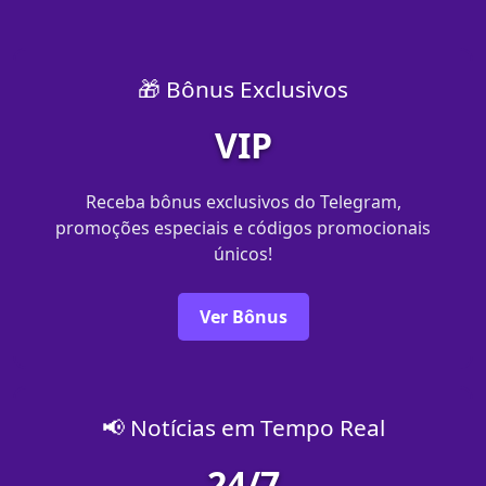
🎁 Bônus Exclusivos
VIP
Receba bônus exclusivos do Telegram,
promoções especiais e códigos promocionais
únicos!
Ver Bônus
📢 Notícias em Tempo Real
24/7