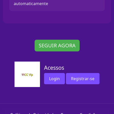
automaticamente
SEGUIR AGORA
Acessos
Login
Registrar-se